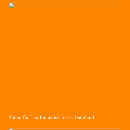
Sådan får I en fantastisk ferie i badeland