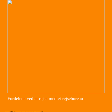
Fordelene ved at rejse med et rejsebureau