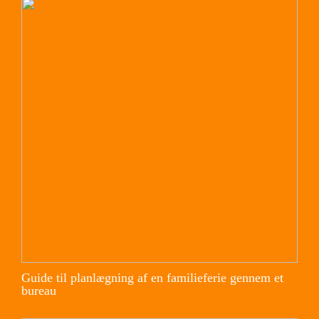
Guide til planlægning af en familieferie gennem et
bureau