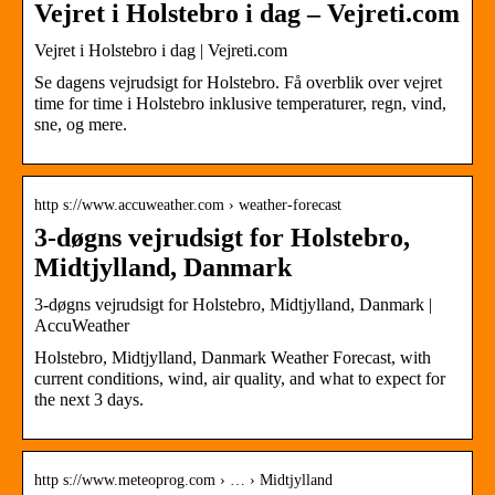
Vejret i Holstebro i dag – Vejreti.com
Vejret i Holstebro i dag | Vejreti.com
Se dagens vejrudsigt for Holstebro. Få overblik over vejret
time for time i Holstebro inklusive temperaturer, regn, vind,
sne, og mere.
http s://www.accuweather.com › weather-forecast
3-døgns vejrudsigt for Holstebro,
Midtjylland, Danmark
3-døgns vejrudsigt for Holstebro, Midtjylland, Danmark |
AccuWeather
Holstebro, Midtjylland, Danmark Weather Forecast, with
current conditions, wind, air quality, and what to expect for
the next 3 days.
http s://www.meteoprog.com › … › Midtjylland