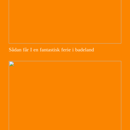
Sådan får I en fantastisk ferie i badeland