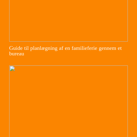
Guide til planlægning af en familieferie gennem et
bureau