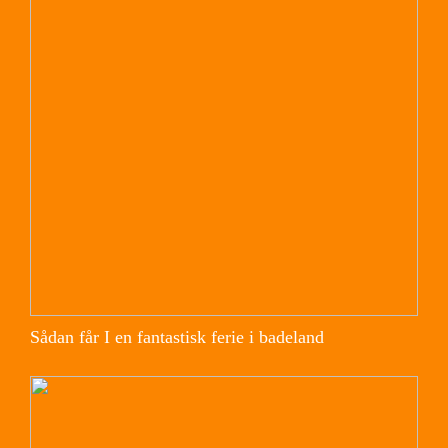
Sådan får I en fantastisk ferie i badeland