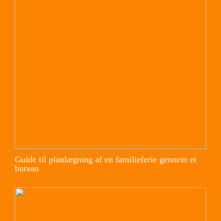
Guide til planlægning af en familieferie gennem et
bureau