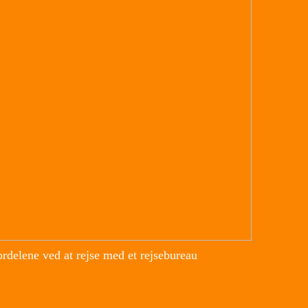
rdelene ved at rejse med et rejsebureau