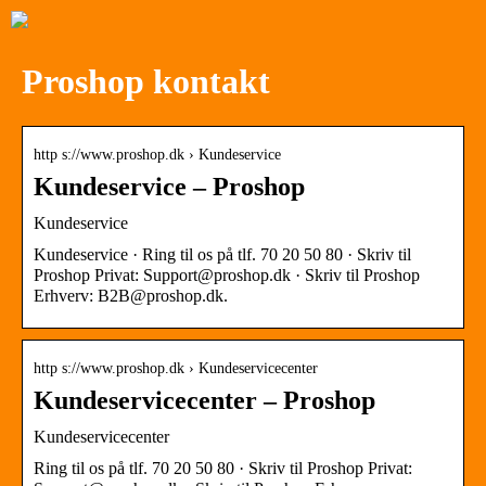
Proshop kontakt
http s://www.proshop.dk › Kundeservice
Kundeservice – Proshop
Kundeservice
Kundeservice · Ring til os på tlf. 70 20 50 80 · Skriv til
Proshop Privat: Support@proshop.dk · Skriv til Proshop
Erhverv: B2B@proshop.dk.
http s://www.proshop.dk › Kundeservicecenter
Kundeservicecenter – Proshop
Kundeservicecenter
Ring til os på tlf. 70 20 50 80 · Skriv til Proshop Privat: