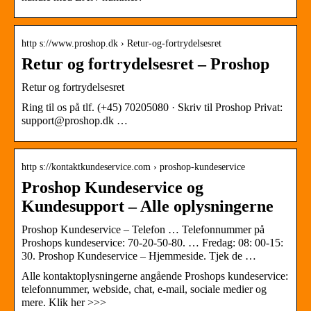
http s://www.proshop.dk › Retur-og-fortrydelsesret
Retur og fortrydelsesret – Proshop
Retur og fortrydelsesret
Ring til os på tlf. (+45) 70205080 · Skriv til Proshop Privat:
support@proshop.dk …
http s://kontaktkundeservice.com › proshop-kundeservice
Proshop Kundeservice og
Kundesupport – Alle oplysningerne
Proshop Kundeservice – Telefon … Telefonnummer på
Proshops kundeservice: 70-20-50-80. … Fredag: 08: 00-15:
30. Proshop Kundeservice – Hjemmeside. Tjek de …
Alle kontaktoplysningerne angående Proshops kundeservice:
telefonnummer, webside, chat, e-mail, sociale medier og
mere. Klik her >>>