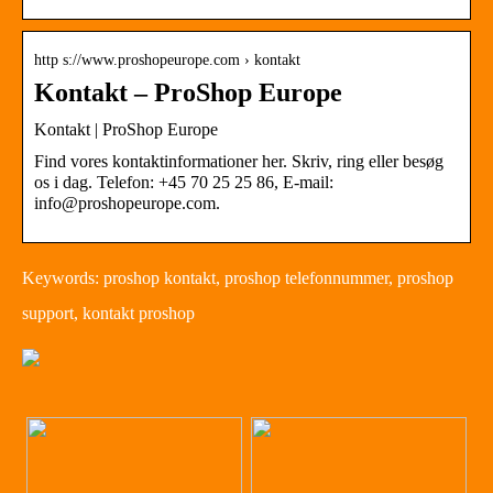
http s://www.proshopeurope.com › kontakt
Kontakt – ProShop Europe
Kontakt | ProShop Europe
Find vores kontaktinformationer her. Skriv, ring eller besøg
os i dag. Telefon: +45 70 25 25 86, E-mail:
info@proshopeurope.com.
Keywords: proshop kontakt, proshop telefonnummer, proshop
support, kontakt proshop