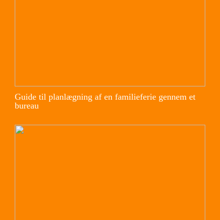
Guide til planlægning af en familieferie gennem et
bureau