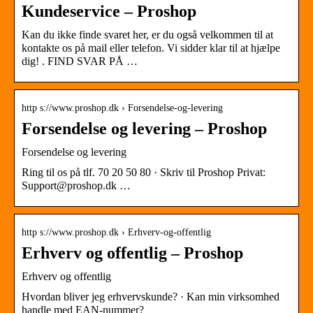
Kundeservice – Proshop
Kan du ikke finde svaret her, er du også velkommen til at
kontakte os på mail eller telefon. Vi sidder klar til at hjælpe
dig!
. FIND SVAR PÅ …
http s://www.proshop.dk › Forsendelse-og-levering
Forsendelse og levering – Proshop
Forsendelse og levering
Ring til os på tlf. 70 20 50 80 · Skriv til Proshop Privat:
Support@proshop.dk …
http s://www.proshop.dk › Erhverv-og-offentlig
Erhverv og offentlig – Proshop
Erhverv og offentlig
Hvordan bliver jeg erhvervskunde? · Kan min virksomhed
handle med EAN-nummer?