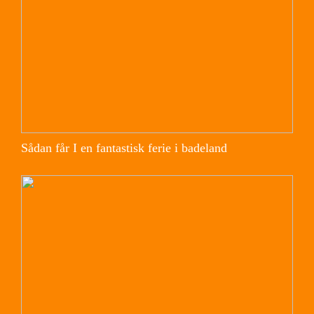
Sådan får I en fantastisk ferie i badeland