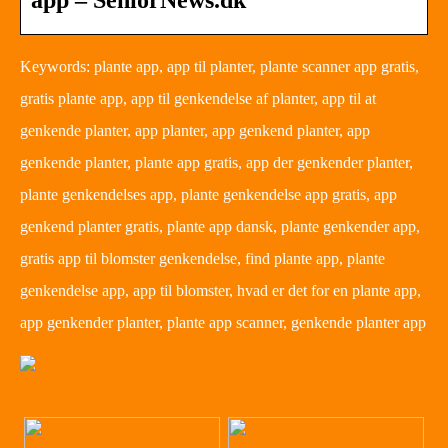
Keywords: plante app, app til planter, plante scanner app gratis,
gratis plante app, app til genkendelse af planter, app til at
genkende planter, app planter, app genkend planter, app
genkende planter, plante app gratis, app der genkender planter,
plante genkendelses app, plante genkendelse app gratis, app
genkend planter gratis, plante app dansk, plante genkender app,
gratis app til blomster genkendelse, find plante app, plante
genkendelse app, app til blomster, hvad er det for en plante app,
app genkender planter, plante app scanner, genkende planter app