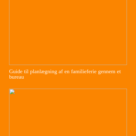
Guide til planlægning af en familieferie gennem et
bureau