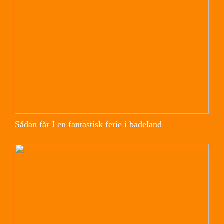
Sådan får I en fantastisk ferie i badeland