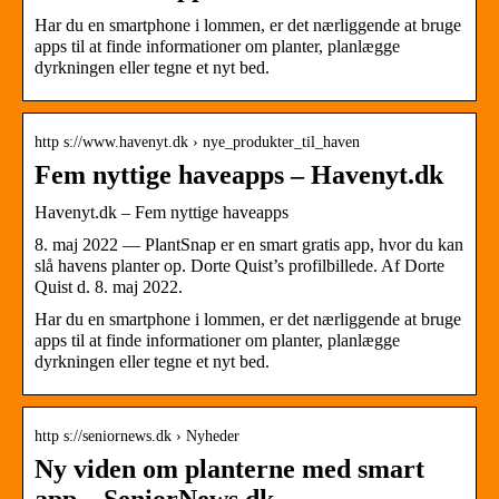
Har du en smartphone i lommen, er det nærliggende at bruge
apps til at finde informationer om planter, planlægge
dyrkningen eller tegne et nyt bed.
http s://www.havenyt.dk › nye_produkter_til_haven
Fem nyttige haveapps – Havenyt.dk
Havenyt.dk – Fem nyttige haveapps
8. maj 2022 — PlantSnap er en smart gratis app, hvor du kan
slå havens planter op. Dorte Quist’s profilbillede. Af Dorte
Quist d. 8. maj 2022.
Har du en smartphone i lommen, er det nærliggende at bruge
apps til at finde informationer om planter, planlægge
dyrkningen eller tegne et nyt bed.
http s://seniornews.dk › Nyheder
Ny viden om planterne med smart
app – SeniorNews.dk