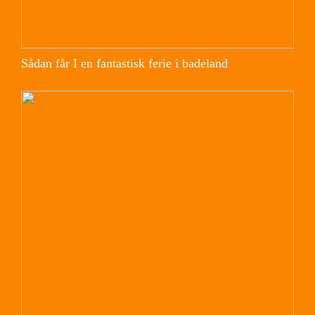
Sådan får I en fantastisk ferie i badeland