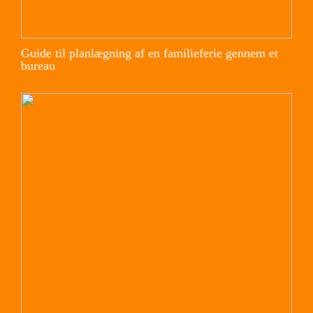
Guide til planlægning af en familieferie gennem et
bureau