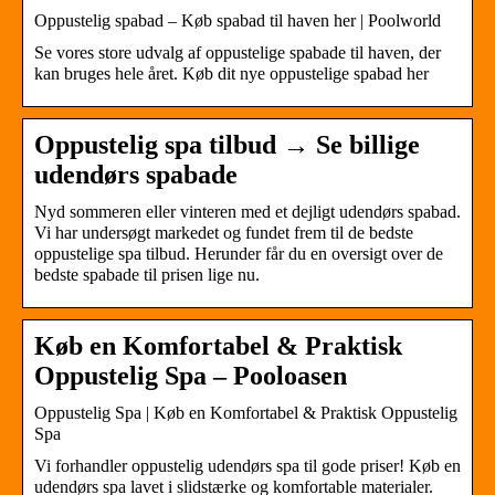
Oppustelig spabad – Køb spabad til haven her | Poolworld
Se vores store udvalg af oppustelige spabade til haven, der
kan bruges hele året. Køb dit nye oppustelige spabad her
Oppustelig spa tilbud → Se billige
udendørs spabade
Nyd sommeren eller vinteren med et dejligt udendørs spabad.
Vi har undersøgt markedet og fundet frem til de bedste
oppustelige spa tilbud. Herunder får du en oversigt over de
bedste spabade til prisen lige nu.
Køb en Komfortabel & Praktisk
Oppustelig Spa – Pooloasen
Oppustelig Spa | Køb en Komfortabel & Praktisk Oppustelig
Spa
Vi forhandler oppustelig udendørs spa til gode priser! Køb en
udendørs spa lavet i slidstærke og komfortable materialer.