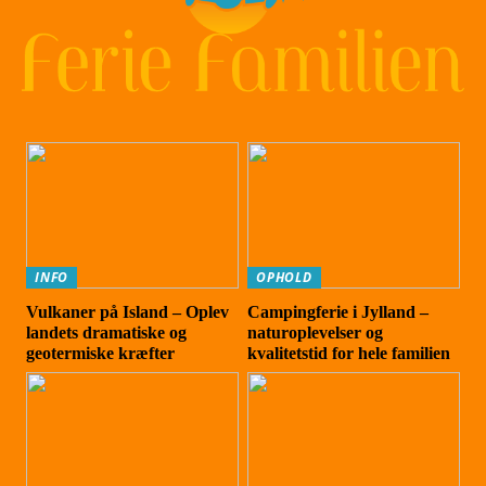
INFO
OPHOLD
Vulkaner på Island – Oplev
Campingferie i Jylland –
landets dramatiske og
naturoplevelser og
geotermiske kræfter
kvalitetstid for hele familien