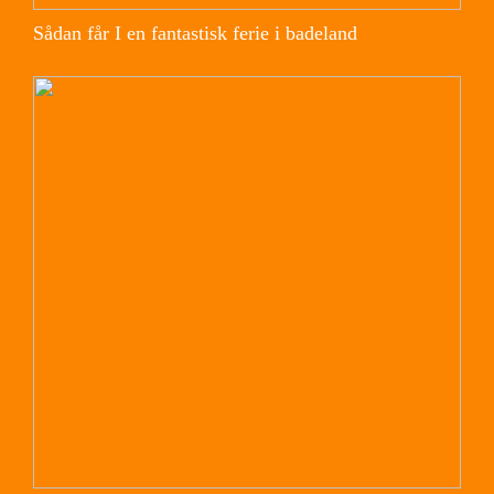
Sådan får I en fantastisk ferie i badeland