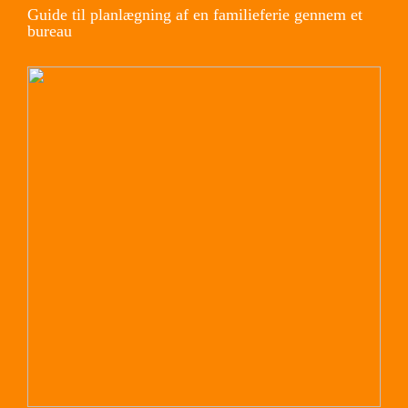
Guide til planlægning af en familieferie gennem et
bureau