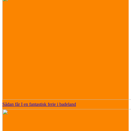
Sådan får I en fantastisk ferie i badeland