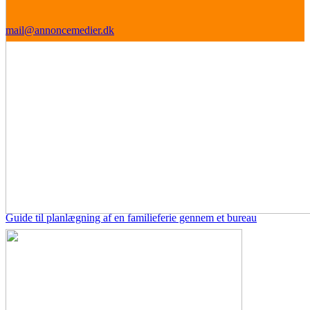
mail@annoncemedier.dk
Guide til planlægning af en familieferie gennem et bureau