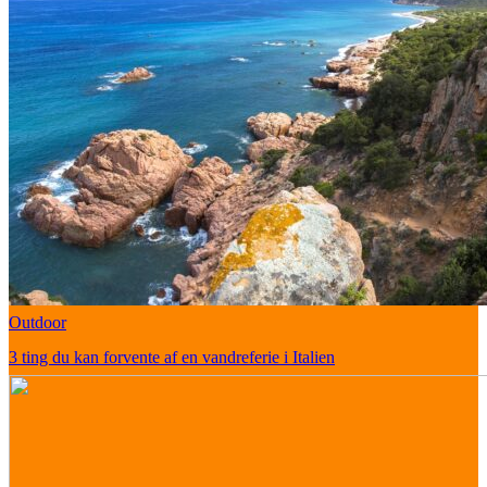
Outdoor
3 ting du kan forvente af en vandreferie i Italien