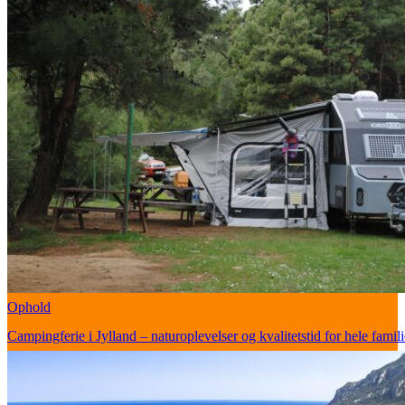
Ophold
Campingferie i Jylland – naturoplevelser og kvalitetstid for hele famil