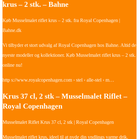
krus – 2 stk. – Bahne
Køb Musselmalet riflet krus – 2 stk. fra Royal Copenhagen |
Bahne.dk
Vi tilbyder et stort udvalg af Royal Copenhagen hos Bahne. Altid de
nyeste modeller og kollektioner. Køb Musselmalet riflet krus – 2 stk.
online nu!
http s://www.royalcopenhagen.com › stel › alle-stel › m…
Krus 37 cl, 2 stk – Musselmalet Riflet –
Royal Copenhagen
Musselmalet Riflet Krus 37 cl, 2 stk | Royal Copenhagen
Musselmalet riflet krus, ideel til at nyde din yndlings varme drik.