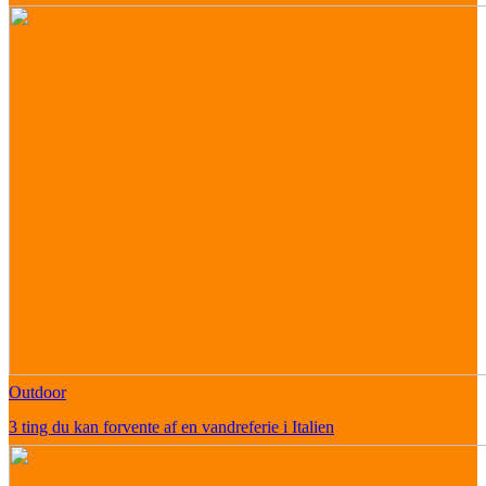
Outdoor
3 ting du kan forvente af en vandreferie i Italien