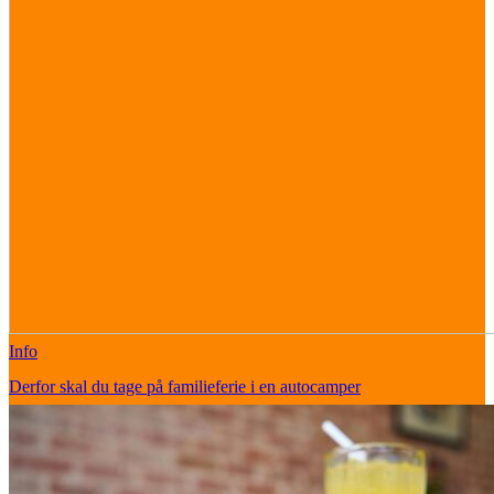
Info
Derfor skal du tage på familieferie i en autocamper