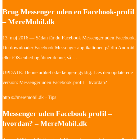
Brug Messenger uden en Facebook-profil
– MereMobil.dk
13. maj 2016 — Sådan får du Facebook Messenger uden Facebook.
Du downloader Facebook Messenger applikationen på din Android
eller iOS-enhed og åbner denne, så …
UPDATE: Denne artikel ikke længere gyldig. Læs den opdaterede
version: Messenger uden Facebook-profil – hvordan?
http s://meremobil.dk › Tips
Messenger uden Facebook profil –
hvordan? – MereMobil.dk