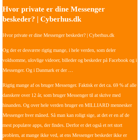
Hvor private er dine Messenger
beskeder? | Cyberhus.dk
Hvor private er dine Messenger beskeder? | Cyberhus.dk
Og der er desværre rigtig mange, i hele verden, som deler
voldsomme, ulovlige videoer, billeder og beskeder på Facebook og i
Messenger. Og i Danmark er der …
Rigtig mange af os bruger Messenger. Faktisk er det ca. 69 % af alle
danskere over 12 år, som bruger Messenger til at skrive med
hinanden. Og over hele verden bruger en MILLIARD mennesker
Messenger hver måned. Så man kan roligt sige, at det er en af de
mest populære apps, der findes. Derfor er det også et ret stort
problem, at mange ikke ved, at ens Messenger beskeder ikke er