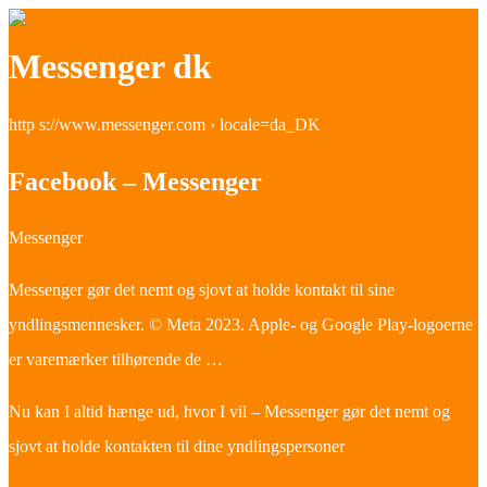
Messenger dk
http s://www.messenger.com › locale=da_DK
Facebook – Messenger
Messenger
Messenger gør det nemt og sjovt at holde kontakt til sine
yndlingsmennesker. © Meta 2023. Apple- og Google Play-logoerne
er varemærker tilhørende de …
Nu kan I altid hænge ud, hvor I vil – Messenger gør det nemt og
sjovt at holde kontakten til dine yndlingspersoner