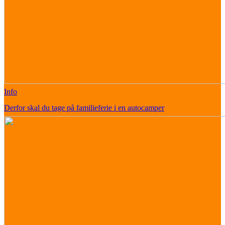
Info
Derfor skal du tage på familieferie i en autocamper