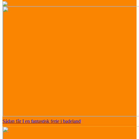
Sådan får I en fantastisk ferie i badeland