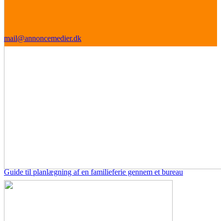
mail@annoncemedier.dk
Guide til planlægning af en familieferie gennem et bureau