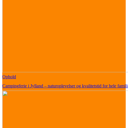
Ophold
Campingferie i Jylland – naturoplevelser og kvalitetstid for hele famil