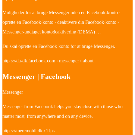
Muligheder for at bruge Messenger uden en Facebook-konto ·
oprette en Facebook-konto · deaktivere din Facebook-konto ·
Messenger-undtaget kontodeaktivering (DEMA) …
Du skal oprette en Facebook-konto for at bruge Messenger.
http s://da-dk.facebook.com › messenger › about
Messenger | Facebook
Messenger
Messenger from Facebook helps you stay close with those who
matter most, from anywhere and on any device.
http s://meremobil.dk › Tips