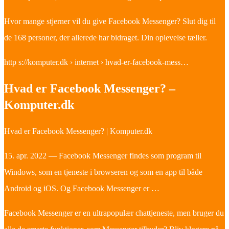
Hvor mange stjerner vil du give Facebook Messenger? Slut dig til
de 168 personer, der allerede har bidraget. Din oplevelse tæller.
http s://komputer.dk › internet › hvad-er-facebook-mess…
Hvad er Facebook Messenger? –
Komputer.dk
Hvad er Facebook Messenger? | Komputer.dk
15. apr. 2022 — Facebook Messenger findes som program til
Windows, som en tjeneste i browseren og som en app til både
Android og iOS. Og Facebook Messenger er …
Facebook Messenger er en ultrapopulær chattjeneste, men bruger du