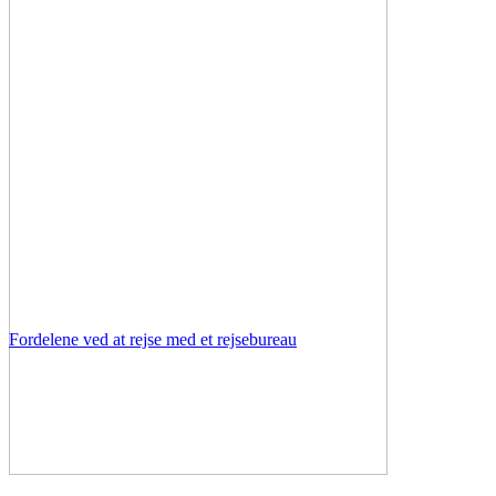
Fordelene ved at rejse med et rejsebureau