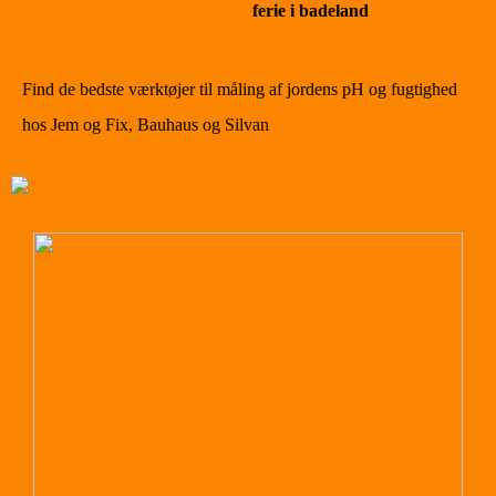
ferie i badeland
Find de bedste værktøjer til måling af jordens pH og fugtighed
hos Jem og Fix, Bauhaus og Silvan