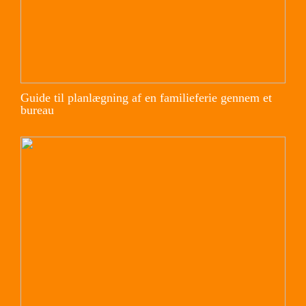
Guide til planlægning af en familieferie gennem et
bureau