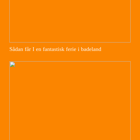
Sådan får I en fantastisk ferie i badeland