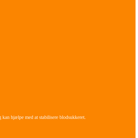
g kan hjælpe med at stabilisere blodsukkeret.