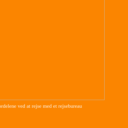
rdelene ved at rejse med et rejsebureau