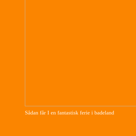
Sådan får I en fantastisk ferie i badeland