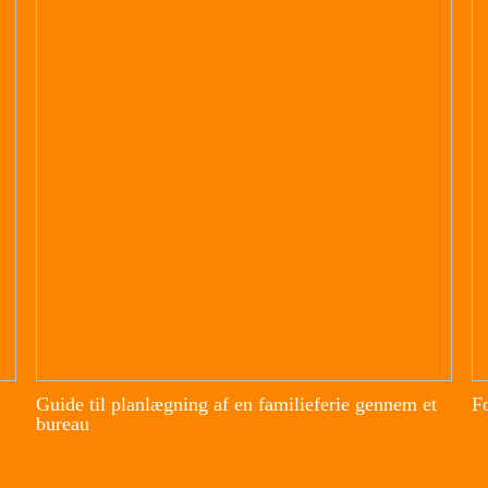
Guide til planlægning af en familieferie gennem et
Fo
bureau