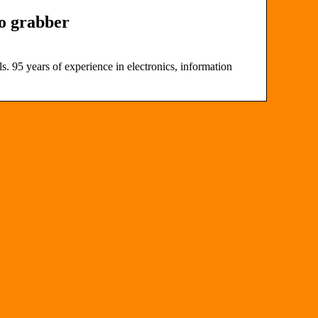
 grabber
. 95 years of experience in electronics, information