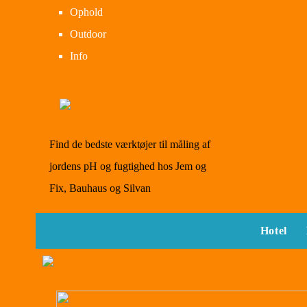
Ophold
Outdoor
Info
Find de bedste værktøjer til måling af
jordens pH og fugtighed hos Jem og
Fix, Bauhaus og Silvan
Hotel