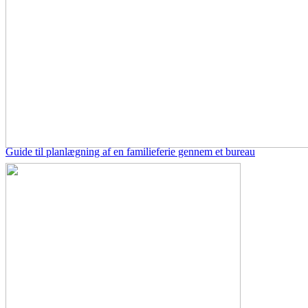
Guide til planlægning af en familieferie gennem et bureau