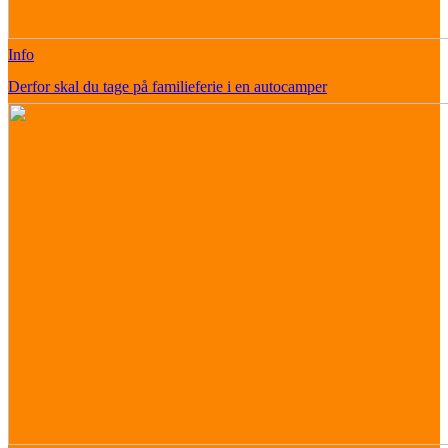
Info
Derfor skal du tage på familieferie i en autocamper