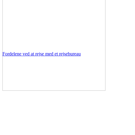
Fordelene ved at rejse med et rejsebureau