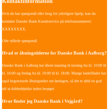
Kontaktinformation
Hvis du har spørgsmål eller brug for yderligere hjælp, kan du
kontakte Danske Bank Kundeservice på telefonnummeret:
XXXXXXXX.
Ofte stillede spørgsmål
Hvad er åbningstiderne for Danske Bank i Aalborg?
Danske Bank i Aalborg har åbent mandag til torsdag fra kl. 10:00 til
kl. 16:00 og fredag fra kl. 10:00 til kl. 18:00. Mange bankfilialer har
også begrænsede åbningstider om lørdagen, så det er altid en god
idé at dobbelttjekke inden besøget.
Hvor finder jeg Danske Bank i Vejgård?