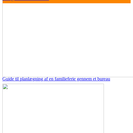
Guide til planlægning af en familieferie gennem et bureau