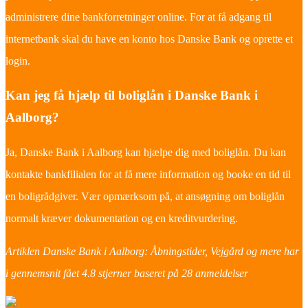
administrere dine bankforretninger online. For at få adgang til
internetbank skal du have en konto hos Danske Bank og oprette et
login.
Kan jeg få hjælp til boliglån i Danske Bank i
Aalborg?
Ja, Danske Bank i Aalborg kan hjælpe dig med boliglån. Du kan
kontakte bankfilialen for at få mere information og booke en tid til
en boligrådgiver. Vær opmærksom på, at ansøgning om boliglån
normalt kræver dokumentation og en kreditvurdering.
Artiklen Danske Bank i Aalborg: Åbningstider, Vejgård og mere har
i gennemsnit fået
4.8
stjerner baseret på
28
anmeldelser