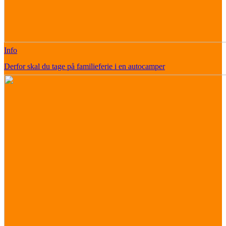
Info
Derfor skal du tage på familieferie i en autocamper