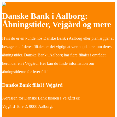
Danske Bank i Aalborg:
Åbningstider, Vejgård og mere
Hvis du er en kunde hos Danske Bank i Aalborg eller planlægger at
besøge en af deres filialer, er det vigtigt at være opdateret om deres
åbningstider. Danske Bank i Aalborg har flere filialer i området,
herunder en i Vejgård. Her kan du finde information om
åbningstiderne for hver filial.
Danske Bank filial i Vejgård
Adressen for Danske Bank filialen i Vejgård er:
Vejgård Torv 2, 9000 Aalborg.