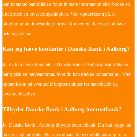
kan kontakte bankfilialen for at få mere information eller booke en
aftale med en investeringsrådgiver. Vær opmærksom på, at
rådgivning om investering normalt kræver en aftale og kan have
betalingsvilkår.
Kan jeg hæve kontanter i Danske Bank i Aalborg?
Ja, du kan hæve kontanter i Danske Bank i Aalborg. Bankfilialen
har typisk en hæveautomat, hvor du kan trække kontanter ud. Vær
opmærksom på eventuelle begrænsninger for hævebeløb og
eventuelle gebyrer.
Tilbyder Danske Bank i Aalborg internetbank?
Ja, Danske Bank i Aalborg tilbyder internetbank. Du kan logge ind
på deres hjemmeside eller downloade deres mobilbank-app for at