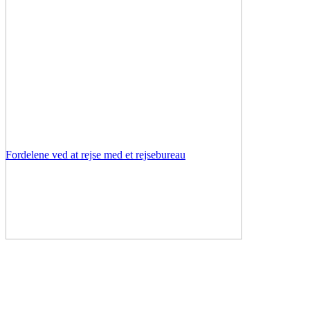
Fordelene ved at rejse med et rejsebureau