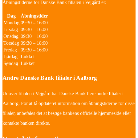
Åbningstiderne for Danske Bank filialen i Vejgård er:
Dag
Åbningstider
Mandag
09:30 – 16:00
Tirsdag
09:30 – 16:00
Onsdag
09:30 – 16:00
Torsdag
09:30 – 18:00
Fredag
09:30 – 16:00
Lørdag
Lukket
Søndag
Lukket
Andre Danske Bank filialer i Aalborg
Udover filialen i Vejgård har Danske Bank flere andre filialer i
Aalborg. For at få opdateret information om åbningstiderne for disse
filialer, anbefales det at besøge bankens officielle hjemmeside eller
kontakte banken direkte.