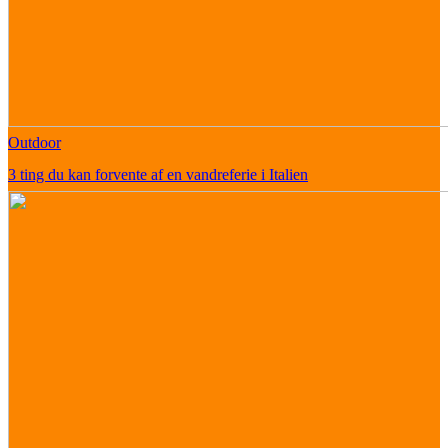
Outdoor
3 ting du kan forvente af en vandreferie i Italien