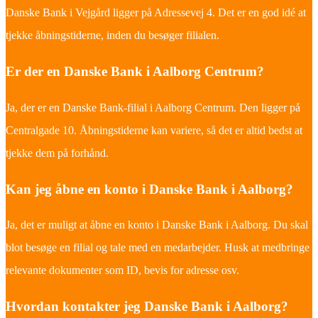
Danske Bank i Vejgård ligger på Adressevej 4. Det er en god idé at
tjekke åbningstiderne, inden du besøger filialen.
Er der en Danske Bank i Aalborg Centrum?
Ja, der er en Danske Bank-filial i Aalborg Centrum. Den ligger på
Centralgade 10. Åbningstiderne kan variere, så det er altid bedst at
tjekke dem på forhånd.
Kan jeg åbne en konto i Danske Bank i Aalborg?
Ja, det er muligt at åbne en konto i Danske Bank i Aalborg. Du skal
blot besøge en filial og tale med en medarbejder. Husk at medbringe
relevante dokumenter som ID, bevis for adresse osv.
Hvordan kontakter jeg Danske Bank i Aalborg?