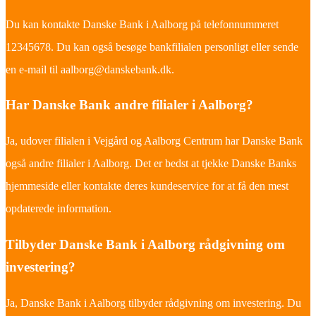
Du kan kontakte Danske Bank i Aalborg på telefonnummeret
12345678. Du kan også besøge bankfilialen personligt eller sende
en e-mail til aalborg@danskebank.dk.
Har Danske Bank andre filialer i Aalborg?
Ja, udover filialen i Vejgård og Aalborg Centrum har Danske Bank
også andre filialer i Aalborg. Det er bedst at tjekke Danske Banks
hjemmeside eller kontakte deres kundeservice for at få den mest
opdaterede information.
Tilbyder Danske Bank i Aalborg rådgivning om
investering?
Ja, Danske Bank i Aalborg tilbyder rådgivning om investering. Du