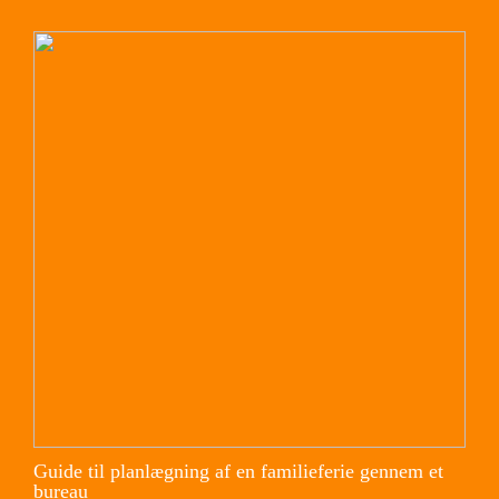
Guide til planlægning af en familieferie gennem et
bureau