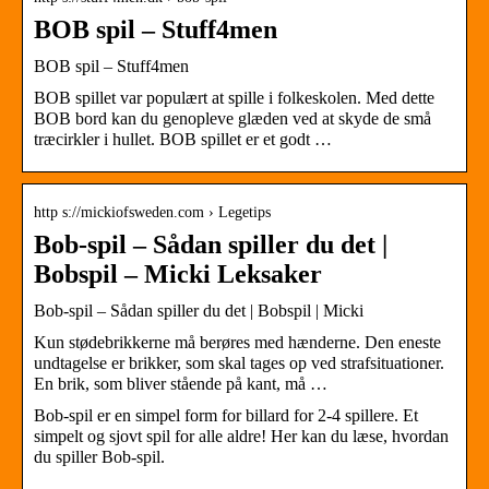
BOB spil – Stuff4men
BOB spil – Stuff4men
BOB spillet var populært at spille i folkeskolen. Med dette
BOB bord kan du genopleve glæden ved at skyde de små
træcirkler i hullet. BOB spillet er et godt …
http s://mickiofsweden.com › Legetips
Bob-spil – Sådan spiller du det |
Bobspil – Micki Leksaker
Bob-spil – Sådan spiller du det | Bobspil | Micki
Kun stødebrikkerne må berøres med hænderne. Den eneste
undtagelse er brikker, som skal tages op ved strafsituationer.
En brik, som bliver stående på kant, må …
Bob-spil er en simpel form for billard for 2-4 spillere. Et
simpelt og sjovt spil for alle aldre! Her kan du læse, hvordan
du spiller Bob-spil.