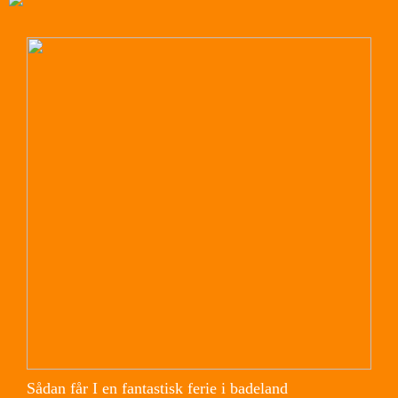
Sådan får I en fantastisk ferie i badeland