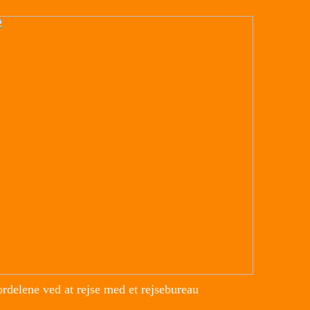
rdelene ved at rejse med et rejsebureau