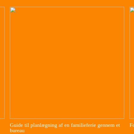
Guide til planlægning af en familieferie gennem et
Fo
bureau