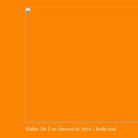
Sådan får I en fantastisk ferie i badeland